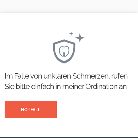
Im Falle von unklaren Schmerzen, rufen
Sie bitte einfach in meiner Ordination an
NOTFALL