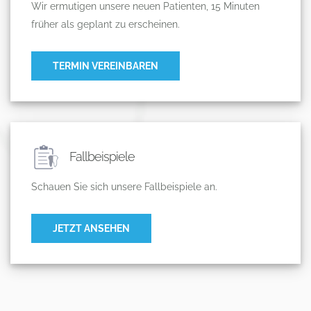
Wir ermutigen unsere neuen Patienten, 15 Minuten
früher als geplant zu erscheinen.
TERMIN VEREINBAREN
Fallbeispiele
Schauen Sie sich unsere Fallbeispiele an.
JETZT ANSEHEN