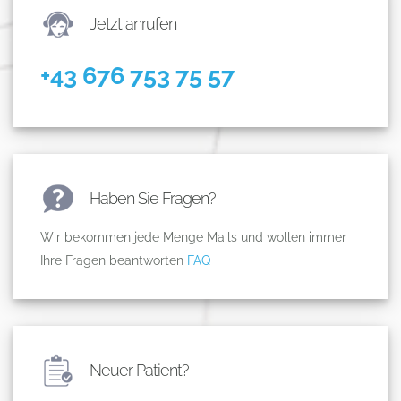
Jetzt anrufen
+43 676 753 75 57
Haben Sie Fragen?
Wir bekommen jede Menge Mails und wollen immer
Ihre Fragen beantworten
FAQ
Neuer Patient?