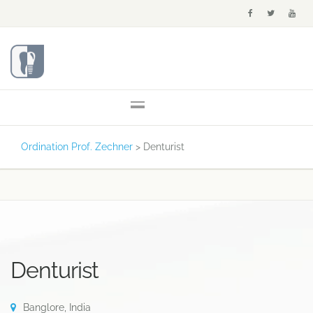
Ordination Prof. Zechner
>
Denturist
Denturist
Banglore, India