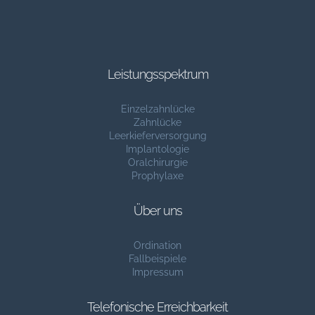
Leistungsspektrum
Einzelzahnlücke
Zahnlücke
Leerkieferversorgung
Implantologie
Oralchirurgie
Prophylaxe
Über uns
Ordination
Fallbeispiele
Impressum
Telefonische Erreichbarkeit