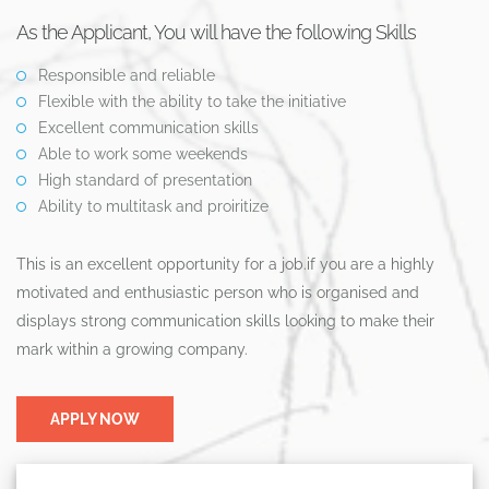
As the Applicant, You will have the following Skills
Responsible and reliable
Flexible with the ability to take the initiative
Excellent communication skills
Able to work some weekends
High standard of presentation
Ability to multitask and proiritize
This is an excellent opportunity for a job.if you are a highly
motivated and enthusiastic person who is organised and
displays strong communication skills looking to make their
mark within a growing company.
APPLY NOW