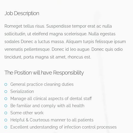
Job Description
Romeget tellus risus. Suspendisse tempor erat ac nulla
sollicitudin, ut eleifend magna scelerisque. Nulla egestas
sodales Donec a luctus massa. Aliquam turpis felissque ipsum
venenatis pellentesque. Donec id leo augue. Donec quis odio
tincidunt, porta magna sit amet, rhoncus est.
The Position will have Responsibility
General practice cleaning duties
Serialization
Manage all clinical aspects of dental staff
Be familiar and comply with all health
Some other work
Helpful & Courteous manner to all patients
Excellent understanding of infection control processes