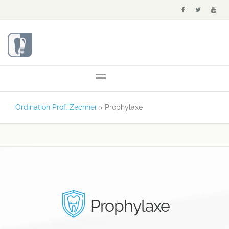
Ordination Prof. Zechner
>
Prophylaxe
Prophylaxe