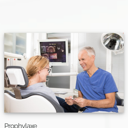
Prophylaxe