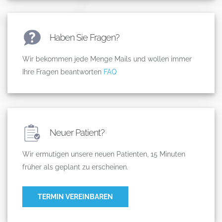
Haben Sie Fragen?
Wir bekommen jede Menge Mails und wollen immer
Ihre Fragen beantworten
FAQ
Neuer Patient?
Wir ermutigen unsere neuen Patienten, 15 Minuten
früher als geplant zu erscheinen.
TERMIN VEREINBAREN