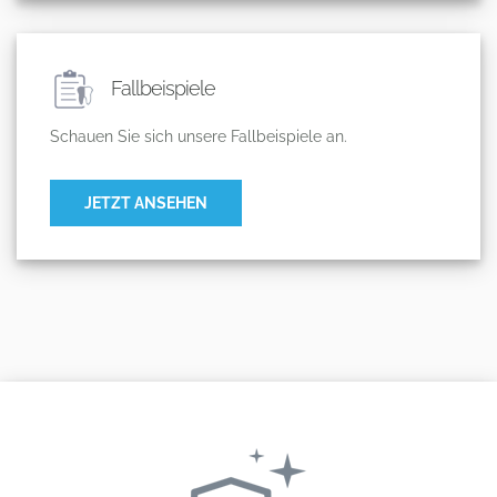
Fallbeispiele
Schauen Sie sich unsere Fallbeispiele an.
JETZT ANSEHEN