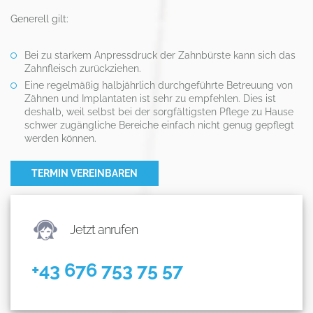
Generell gilt:
Bei zu starkem Anpressdruck der Zahnbürste kann sich das
Zahnfleisch zurückziehen.
Eine regelmäßig halbjährlich durchgeführte Betreuung von
Zähnen und Implantaten ist sehr zu empfehlen. Dies ist
deshalb, weil selbst bei der sorgfältigsten Pflege zu Hause
schwer zugängliche Bereiche einfach nicht genug gepflegt
werden können.
TERMIN VEREINBAREN
Jetzt anrufen
+43 676 753 75 57