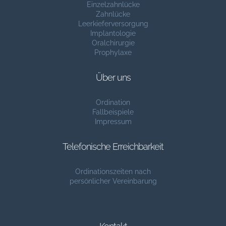
Einzelzahnlücke
Zahnlücke
Leerkieferversorgung
Implantologie
Oralchirurgie
Prophylaxe
Über uns
Ordination
Fallbeispiele
Impressum
Telefonische Erreichbarkeit
Ordinationszeiten nach
persönlicher Vereinbarung