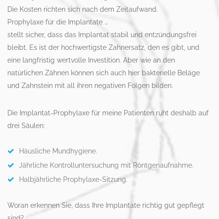
Die Kosten richten sich nach dem Zeitaufwand.
Prophylaxe für die Implantate …
stellt sicher, dass das Implantat stabil und entzündungsfrei
bleibt. Es ist der hochwertigste Zahnersatz, den es gibt, und
eine langfristig wertvolle Investition. Aber wie an den
natürlichen Zähnen können sich auch hier bakterielle Beläge
und Zahnstein mit all ihren negativen Folgen bilden.
Die Implantat-Prophylaxe für meine Patienten ruht deshalb auf
drei Säulen:
Häusliche Mundhygiene.
Jährliche Kontrolluntersuchung mit Röntgenaufnahme.
Halbjährliche Prophylaxe-Sitzung.
Woran erkennen Sie, dass Ihre Implantate richtig gut gepflegt
sind?