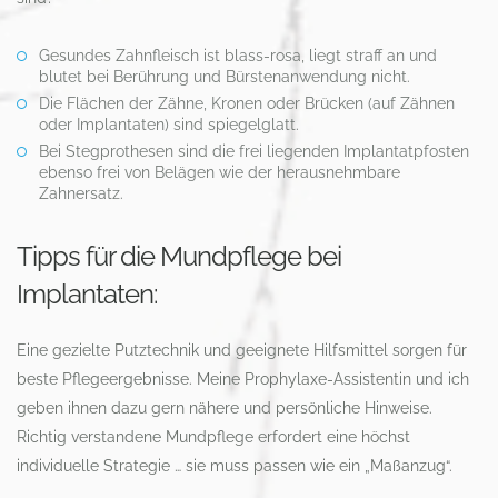
Gesundes Zahnfleisch ist blass-rosa, liegt straff an und
blutet bei Berührung und Bürstenanwendung nicht.
Die Flächen der Zähne, Kronen oder Brücken (auf Zähnen
oder Implantaten) sind spiegelglatt.
Bei Stegprothesen sind die frei liegenden Implantatpfosten
ebenso frei von Belägen wie der herausnehmbare
Zahnersatz.
Tipps für die Mundpflege bei
Implantaten:
Eine gezielte Putztechnik und geeignete Hilfsmittel sorgen für
beste Pflegeergebnisse. Meine Prophylaxe-Assistentin und ich
geben ihnen dazu gern nähere und persönliche Hinweise.
Richtig verstandene Mundpflege erfordert eine höchst
individuelle Strategie … sie muss passen wie ein „Maßanzug“.