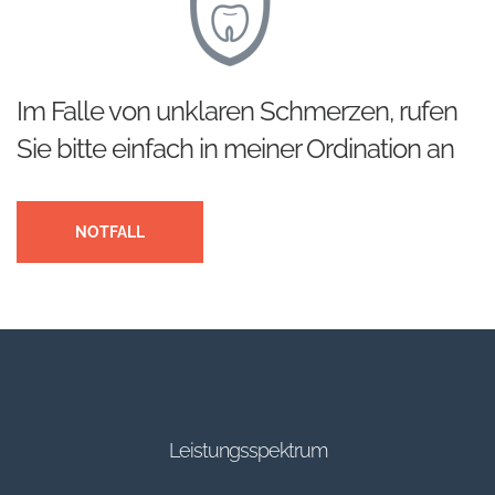
Im Falle von unklaren Schmerzen, rufen
Sie bitte einfach in meiner Ordination an
NOTFALL
Leistungsspektrum