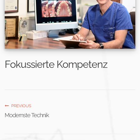
Fokussierte Kompetenz
PREVIOUS
Modernste Technik