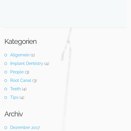
Kategorien
Allgemein
(1)
Implant Dentistry
(4)
People
(3)
Root Canal
(3)
Teeth
(4)
Tips
(4)
Archiv
Dezember 2017