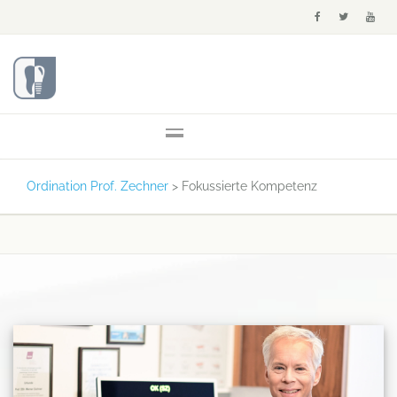
Ordination Prof. Zechner
>
Fokussierte Kompetenz