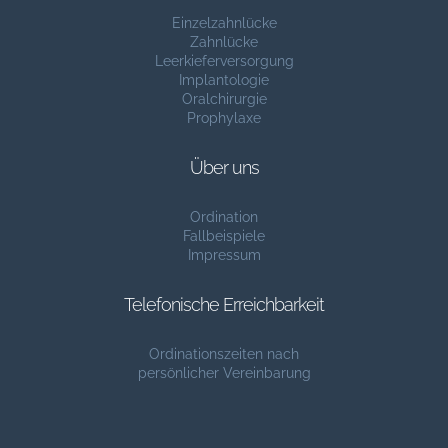
Einzelzahnlücke
Zahnlücke
Leerkieferversorgung
Implantologie
Oralchirurgie
Prophylaxe
Über uns
Ordination
Fallbeispiele
Impressum
Telefonische Erreichbarkeit
Ordinationszeiten nach
persönlicher Vereinbarung