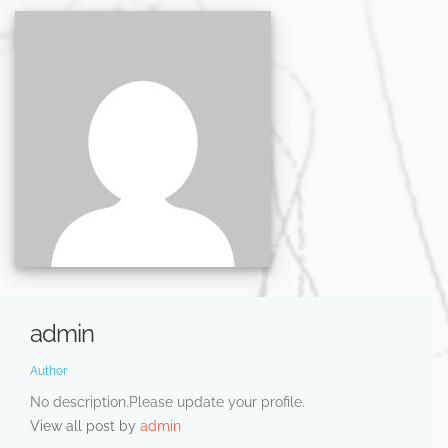
admin
Author
No description.Please update your profile.
View all post by
admin