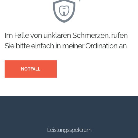
Im Falle von unklaren Schmerzen, rufen
Sie bitte einfach in meiner Ordination an
NOTFALL
Leistungsspektrum