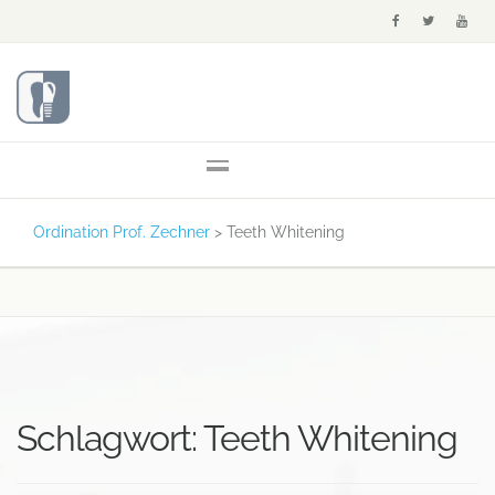
Ordination Prof. Zechner
>
Teeth Whitening
Schlagwort:
Teeth Whitening