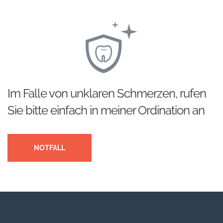
Im Falle von unklaren Schmerzen, rufen
Sie bitte einfach in meiner Ordination an
NOTFALL