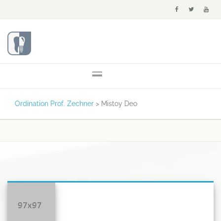
Ordination Prof. Zechner
>
Mistoy Deo