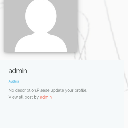
admin
Author
No description.Please update your profile.
View all post by
admin