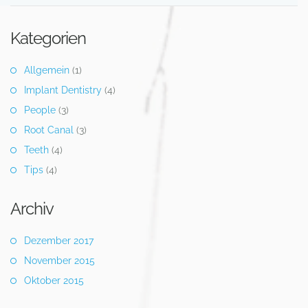
Kategorien
Allgemein
(1)
Implant Dentistry
(4)
People
(3)
Root Canal
(3)
Teeth
(4)
Tips
(4)
Archiv
Dezember 2017
November 2015
Oktober 2015