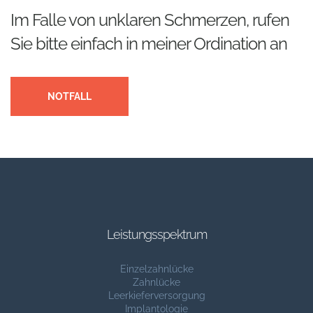
Im Falle von unklaren Schmerzen, rufen
Sie bitte einfach in meiner Ordination an
NOTFALL
Leistungsspektrum
Einzelzahnlücke
Zahnlücke
Leerkieferversorgung
Implantologie